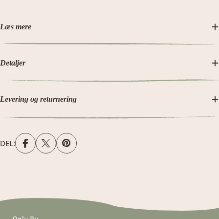
Læs mere
Detaljer
Levering og returnering
DEL: